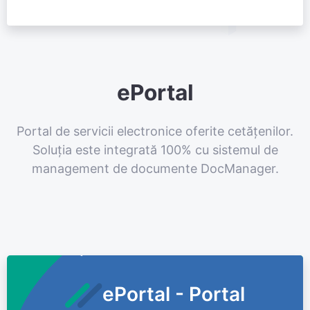
ePortal
Portal de servicii electronice oferite cetățenilor.
Soluția este integrată 100% cu sistemul de
management de documente DocManager.
ePortal - Portal