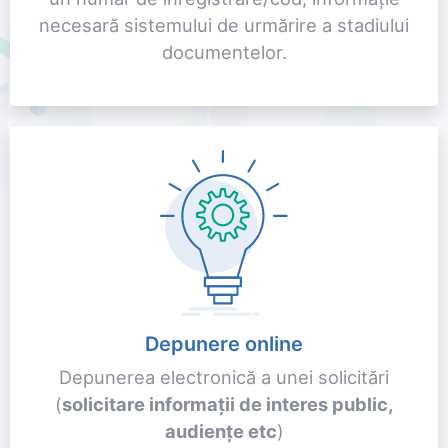
necesară sistemului de urmărire a stadiului
documentelor.
Depunere online
Depunerea electronică a unei solicitări
(
solicitare informații de interes public,
audiențe etc
)